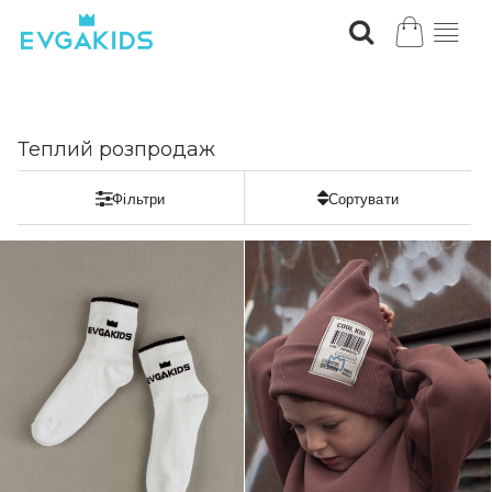
Теплий розпродаж
ЗНИЖКА