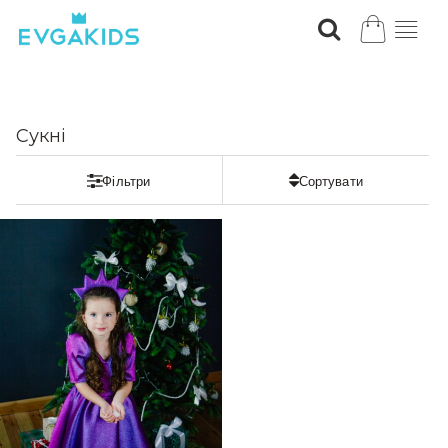
Сукні