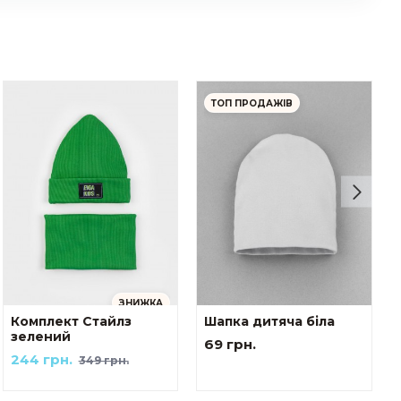
ТОП ПРОДАЖІВ
ЗНИЖКА
Комплект Стайлз
Шапка дитяча біла
зелений
69 грн.
244 грн.
349 грн.