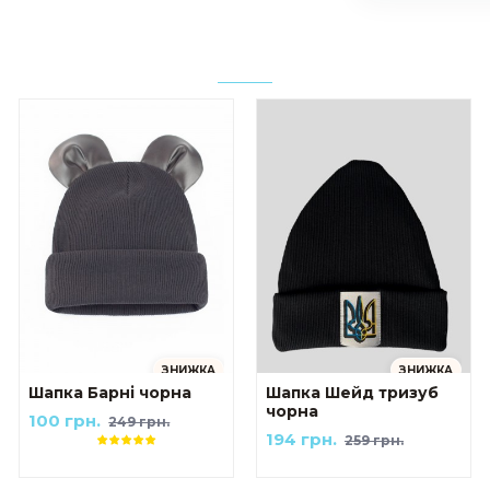
ЗНИЖКА
ЗНИЖКА
Шапка Барні чорна
Шапка Шейд тризуб
чорна
100 грн.
249 грн.
194 грн.
259 грн.