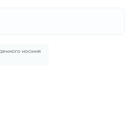
денного носіння