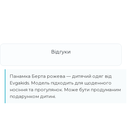
Панамка Берта рожева — дитячий одяг від
Evgakids. Модель підходить для щоденного
носіння та прогулянок. Може бути продуманим
подарунком дитині.