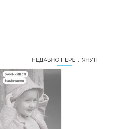
НЕДАВНО ПЕРЕГЛЯНУТI
ЗАКІНЧИВСЯ
Закінчився