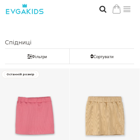
Спідниці
ЗНИЖКА
Останній розмір
ЗНИЖКА