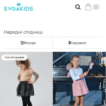
Нарядні спідниці
ЗНИЖКА
ТОП ПРОДАЖІВ