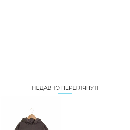
НЕДАВНО ПЕРЕГЛЯНУТI