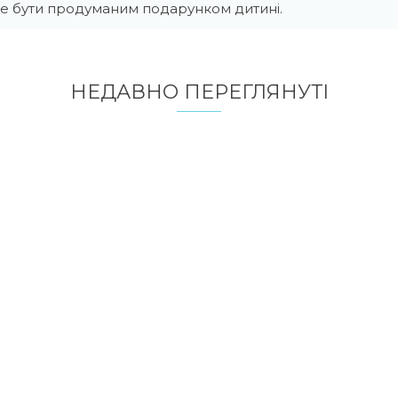
е бути продуманим подарунком дитині.
НЕДАВНО ПЕРЕГЛЯНУТI