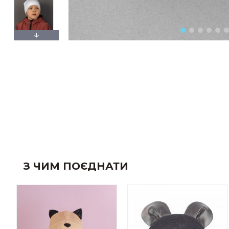
З ЧИМ ПОЄДНАТИ