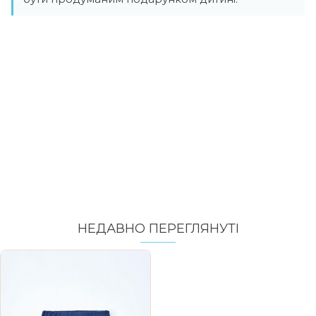
НЕДАВНО ПЕРЕГЛЯНУТI