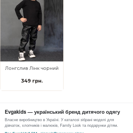
Лонгслив Лінк чорний
349 грн.
Evgakids — український бренд дитячого одягу
Власне виробництво в Україні. У каталозі зібрані моделі для
дівчаток, хлопчиків і малюків, Family Look та подарунки дітям.