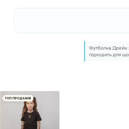
Футболка Дрейк з
підходить для щ
ТОП ПРОДАЖІВ