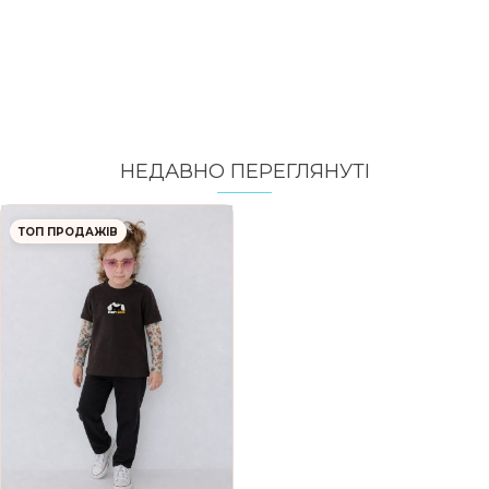
НЕДАВНО ПЕРЕГЛЯНУТI
ТОП ПРОДАЖІВ