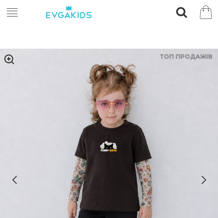
ТОП ПРОДАЖІВ