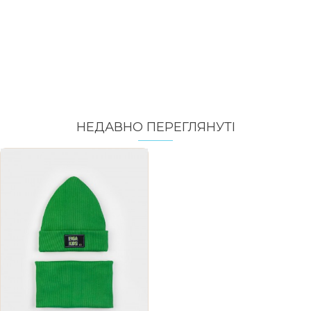
НЕДАВНО ПЕРЕГЛЯНУТI