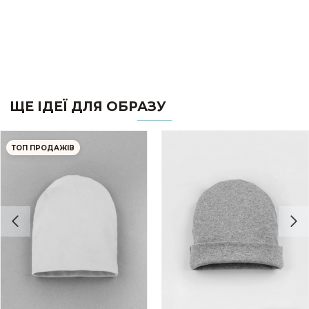
ЩЕ ІДЕЇ ДЛЯ ОБРАЗУ
ТОП ПРОДАЖІВ