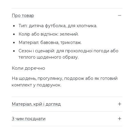
Про товар
Тип: дитяча футболка, для хлопчика.
Колір або відтінок: зелений.
Матеріал: бавовна, трикотаж.
Сезон і сценарій: для прохолодної погоди або
теплого щоденного образу.
Коли доречно
На щодень, прогулянку, подорож або як готовий
комплект у подарунок.
Матеріал, крій і догляд
З чим поєднати