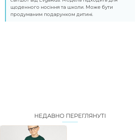
щоденного носіння та школи. Може бути
продуманим подарунком дитині.
НЕДАВНО ПЕРЕГЛЯНУТI