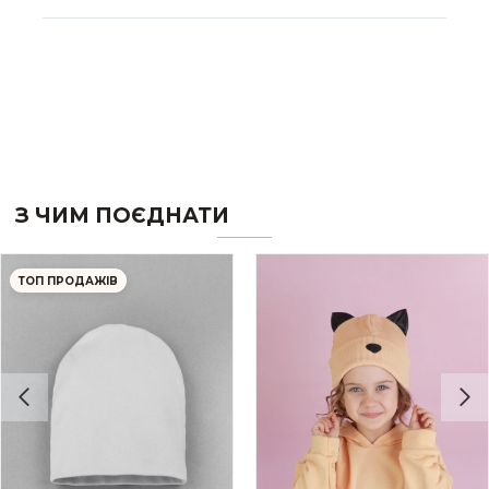
З ЧИМ ПОЄДНАТИ
ТОП ПРОДАЖІВ