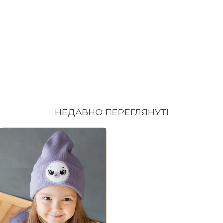
НЕДАВНО ПЕРЕГЛЯНУТI