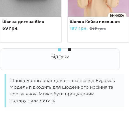
ЗНИЖКА
Шапка дитяча біла
Шапка Кейси песочная
69 грн.
187 грн.
249 грн.
Шапка Бонні лавандова — шапка від Evgakids.
Модель підходить для щоденного носіння та
прогулянок. Може бути продуманим
подарунком дитині.