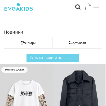
Новинки
ЗАВАНТАЖИТИ ПОПЕРЕДНI
ТОП ПРОДАЖІВ