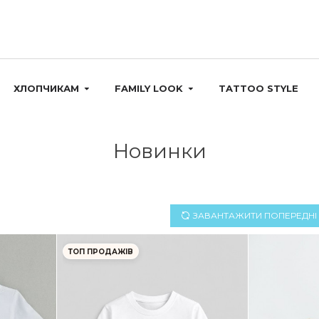
ХЛОПЧИКАМ
FAMILY LOOK
TATTOO STYLE
Новинки
ЗАВАНТАЖИТИ ПОПЕРЕДНI
ТОП ПРОДАЖІВ