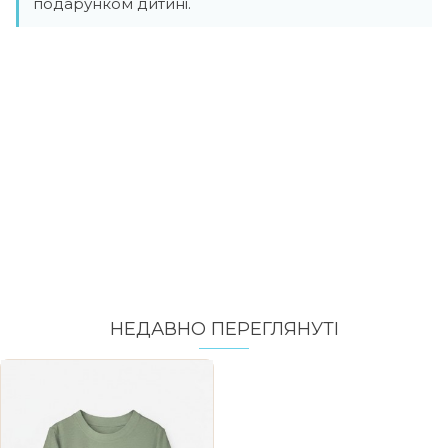
подарунком дитині.
НЕДАВНО ПЕРЕГЛЯНУТI