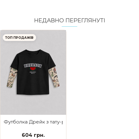
НЕДАВНО ПЕРЕГЛЯНУТI
ТОП ПРОДАЖІВ
Футболка Дрейк з тату-рукавами Ukraine Kherson
604 грн.