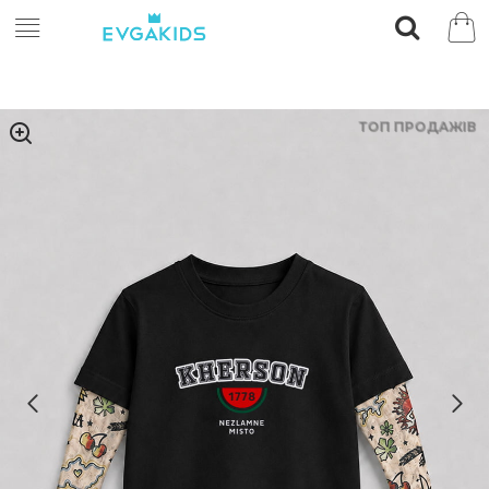
ТОП ПРОДАЖІВ