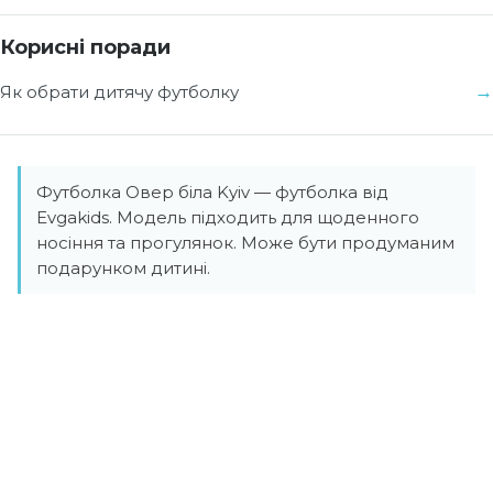
Корисні поради
Як обрати дитячу футболку
Футболка Овер біла Kyiv — футболка від
Evgakids. Модель підходить для щоденного
носіння та прогулянок. Може бути продуманим
подарунком дитині.