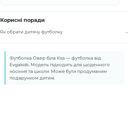
Корисні поради
Як обрати дитячу футболку
Футболка Овер біла Kiss — футболка від
Evgakids. Модель підходить для щоденного
носіння та школи. Може бути продуманим
подарунком дитині.