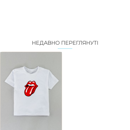
НЕДАВНО ПЕРЕГЛЯНУТI