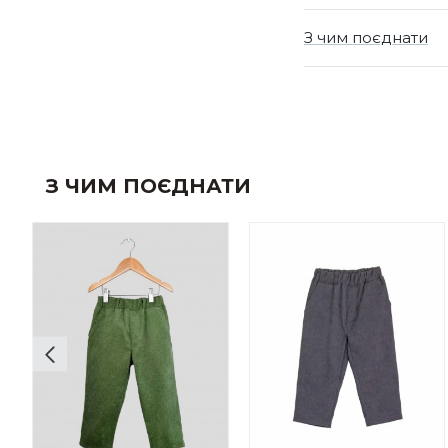
З чим поєднати
З ЧИМ ПОЄДНАТИ