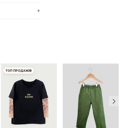
ТОП ПРОДАЖІВ