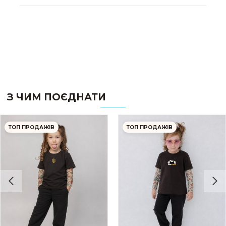
З ЧИМ ПОЄДНАТИ
ТОП ПРОДАЖІВ
ТОП ПРОДАЖІВ