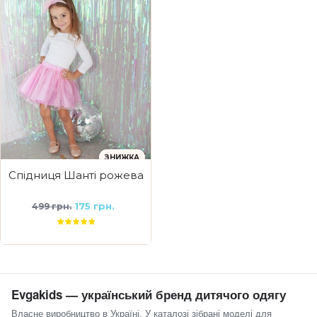
ЗНИЖКА
Спідниця Шанті рожева
175 грн.
499 грн.
Evgakids — український бренд дитячого одягу
Власне виробництво в Україні. У каталозі зібрані моделі для