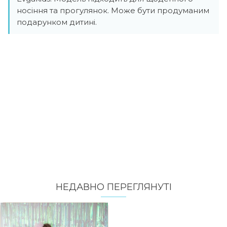
носіння та прогулянок. Може бути продуманим
подарунком дитині.
НЕДАВНО ПЕРЕГЛЯНУТI