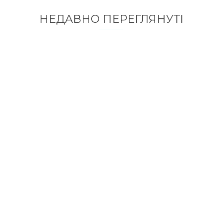
НЕДАВНО ПЕРЕГЛЯНУТI