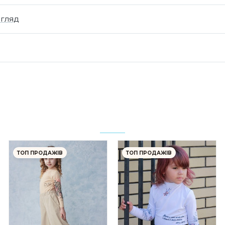
огляд
ТОП ПРОДАЖІВ
ТОП ПРОДАЖІВ