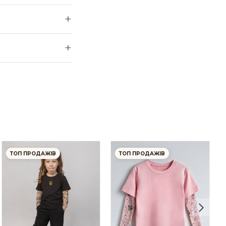
ТОП ПРОДАЖІВ
ТОП ПРОДАЖІВ