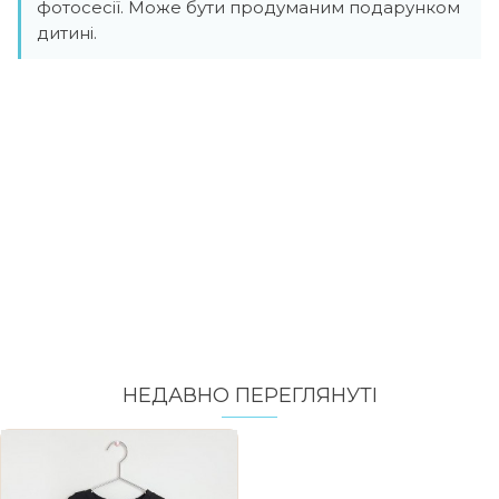
фотосесії. Може бути продуманим подарунком
дитині.
НЕДАВНО ПЕРЕГЛЯНУТI