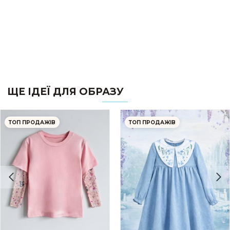
ЩЕ ІДЕЇ ДЛЯ ОБРАЗУ
ТОП ПРОДАЖІВ
ТОП ПРОДАЖІВ