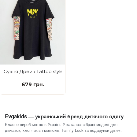
Сукня Дрейк Tattoo style Dark
679 грн.
Evgakids — український бренд дитячого одягу
Власне виробництво в Україні. У каталозі зібрані моделі для
дівчаток, хлопчиків і малюків, Family Look та подарунки дітям.