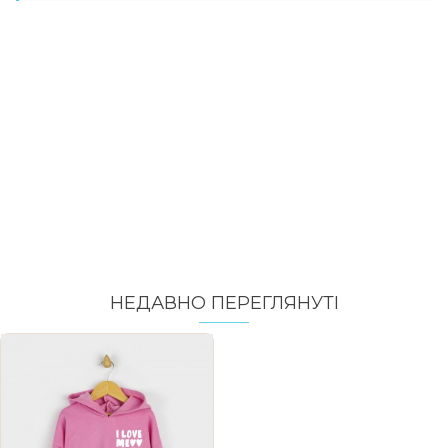
НЕДАВНО ПЕРЕГЛЯНУТI