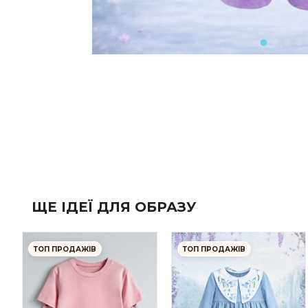
ЩЕ ІДЕЇ ДЛЯ ОБРАЗУ
ТОП ПРОДАЖІВ
ТОП ПРОДАЖІВ