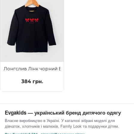
Лонгслив Лінк чорний Бантики
384 грн.
Evgakids — український бренд дитячого одягу
Власне виробництво в Україні. У каталозі зібрані моделі для
дівчаток, хлопчиків і малюків, Family Look та подарунки дітям.