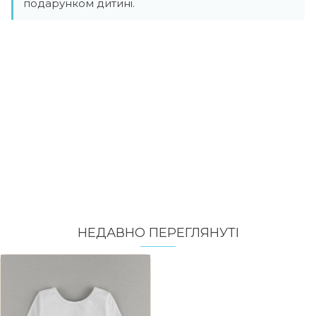
подарунком дитині.
НЕДАВНО ПЕРЕГЛЯНУТI