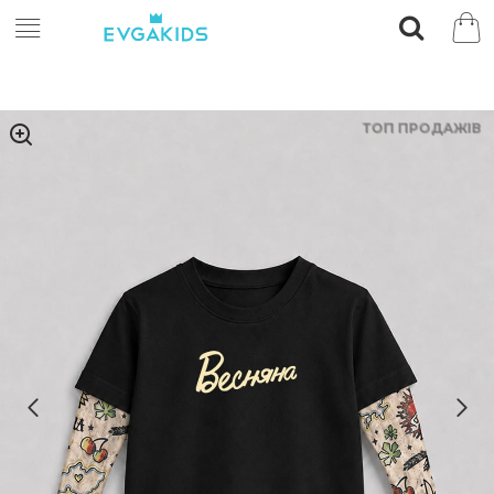
ТОП ПРОДАЖІВ