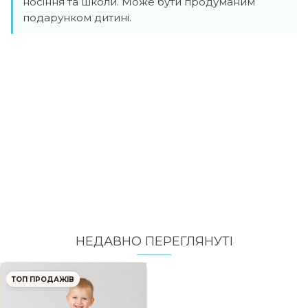
носіння та школи. Може бути продуманим
подарунком дитині.
НЕДАВНО ПЕРЕГЛЯНУТI
ТОП ПРОДАЖІВ