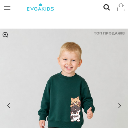
ТОП ПРОДАЖІВ