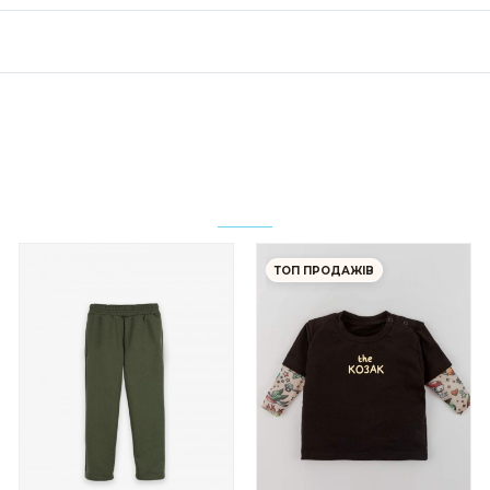
ТОП ПРОДАЖІВ