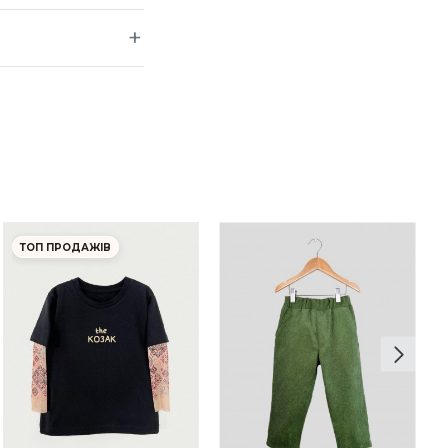
ТОП ПРОДАЖІВ