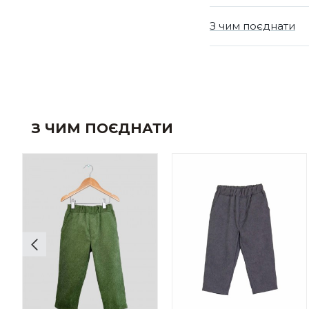
З чим поєднати
З ЧИМ ПОЄДНАТИ