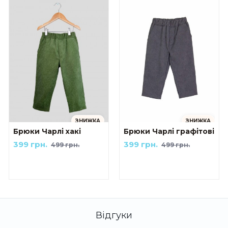
ЗНИЖКА
ЗНИЖКА
Брюки Чарлі хакі
Брюки Чарлі графітові
399 грн.
399 грн.
499 грн.
499 грн.