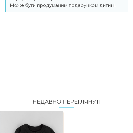
Може бути продуманим подарунком дитині.
НЕДАВНО ПЕРЕГЛЯНУТI