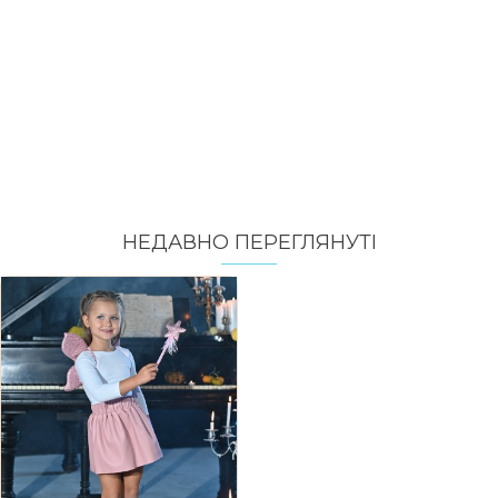
НЕДАВНО ПЕРЕГЛЯНУТI