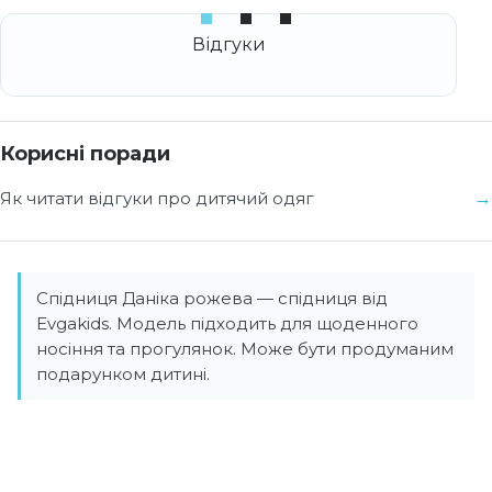
Корисні поради
Як читати відгуки про дитячий одяг
Спідниця Даніка рожева — спідниця від
Evgakids. Модель підходить для щоденного
носіння та прогулянок. Може бути продуманим
подарунком дитині.