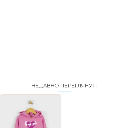
НЕДАВНО ПЕРЕГЛЯНУТI