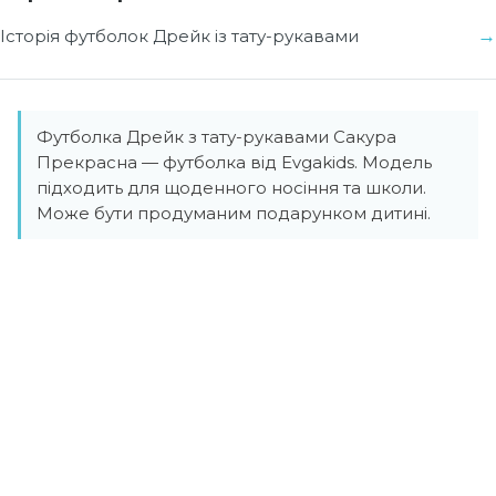
Історія футболок Дрейк із тату-рукавами
Футболка Дрейк з тату-рукавами Сакура
Прекрасна — футболка від Evgakids. Модель
підходить для щоденного носіння та школи.
Може бути продуманим подарунком дитині.