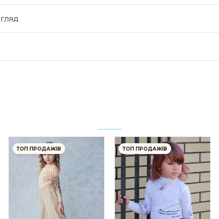
огляд
ТОП ПРОДАЖІВ
ТОП ПРОДАЖІВ