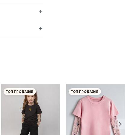
ТОП ПРОДАЖІВ
ТОП ПРОДАЖІВ