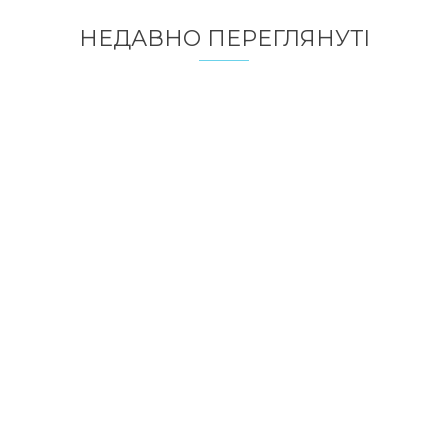
НЕДАВНО ПЕРЕГЛЯНУТI