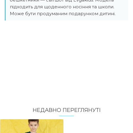
підходить для щоденного носіння та школи.
Може бути продуманим подарунком дитині.
НЕДАВНО ПЕРЕГЛЯНУТI