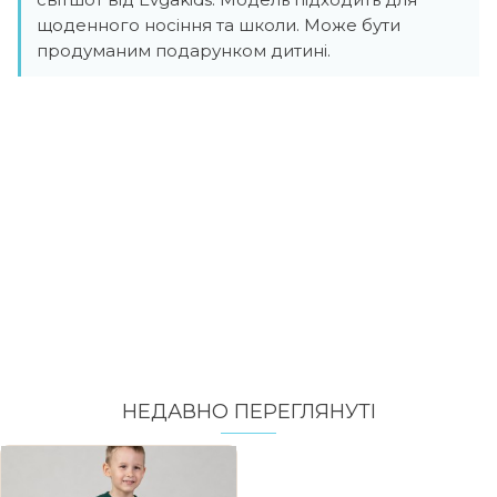
щоденного носіння та школи. Може бути
продуманим подарунком дитині.
НЕДАВНО ПЕРЕГЛЯНУТI