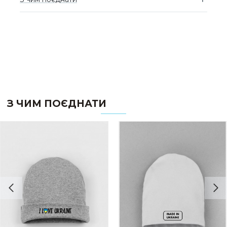
З ЧИМ ПОЄДНАТИ