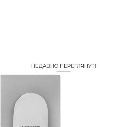
НЕДАВНО ПЕРЕГЛЯНУТI