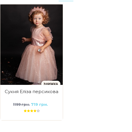
ЗНИЖКА
Сукня Еліза персикова
719 грн.
1199 грн.