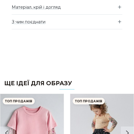
Матеріал, крій і догляд
З чим поєднати
ЩЕ ІДЕЇ ДЛЯ ОБРАЗУ
ТОП ПРОДАЖІВ
ТОП ПРОДАЖІВ