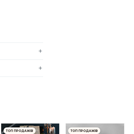
ТОП ПРОДАЖІВ
ТОП ПРОДАЖІВ