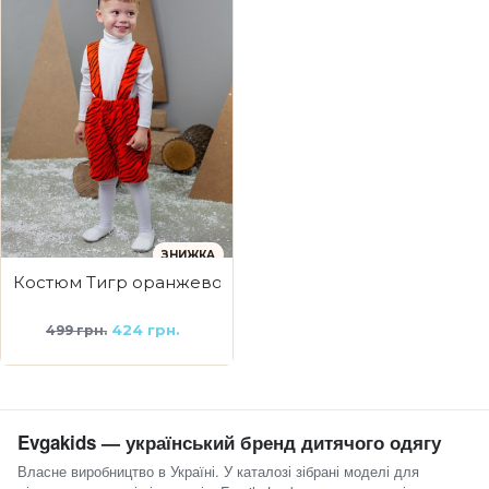
ЗНИЖКА
Костюм Тигр оранжево-чорний
424 грн.
499 грн.
Evgakids — український бренд дитячого одягу
Власне виробництво в Україні. У каталозі зібрані моделі для