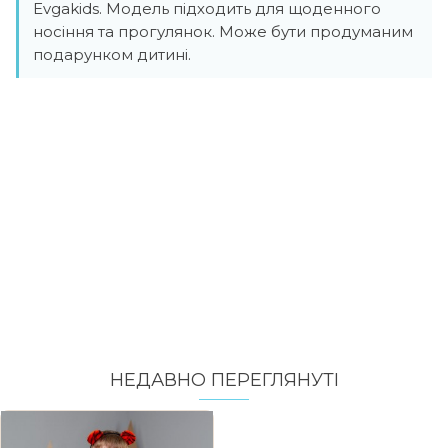
Evgakids. Модель підходить для щоденного
носіння та прогулянок. Може бути продуманим
подарунком дитині.
НЕДАВНО ПЕРЕГЛЯНУТI