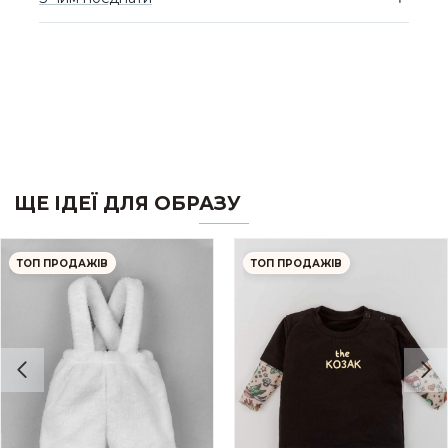
ЩЕ ІДЕЇ ДЛЯ ОБРАЗУ
ТОП ПРОДАЖІВ
ТОП ПРОДАЖІВ