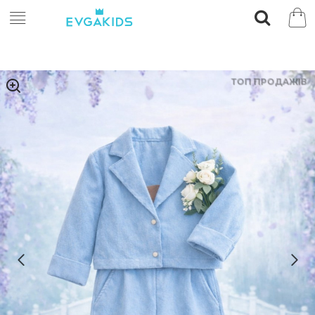
ТОП ПРОДАЖІВ