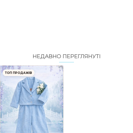
НЕДАВНО ПЕРЕГЛЯНУТI
ТОП ПРОДАЖІВ