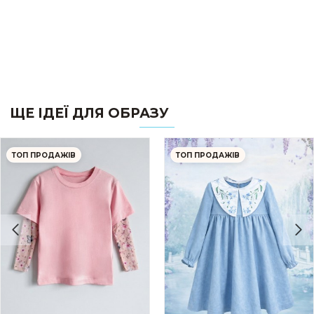
ЩЕ ІДЕЇ ДЛЯ ОБРАЗУ
ТОП ПРОДАЖІВ
ТОП ПРОДАЖІВ