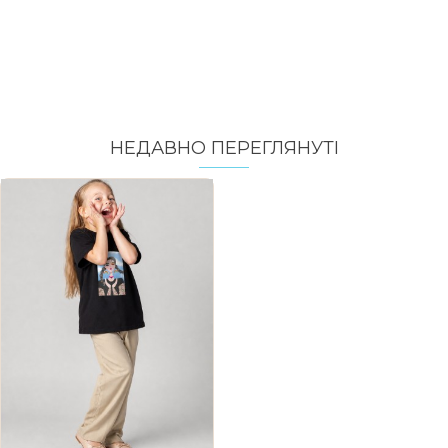
НЕДАВНО ПЕРЕГЛЯНУТI