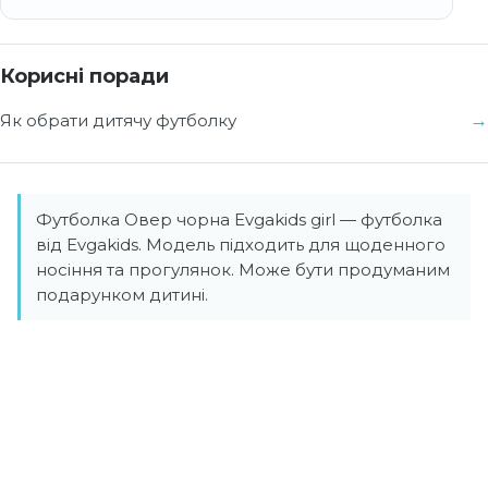
Корисні поради
Як обрати дитячу футболку
Футболка Овер чорна Evgakids girl — футболка
від Evgakids. Модель підходить для щоденного
носіння та прогулянок. Може бути продуманим
подарунком дитині.