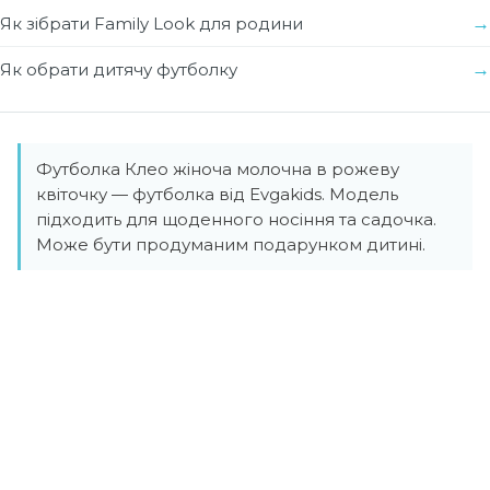
Як зібрати Family Look для родини
Як обрати дитячу футболку
Футболка Клео жіноча молочна в рожеву
квіточку — футболка від Evgakids. Модель
підходить для щоденного носіння та садочка.
Може бути продуманим подарунком дитині.