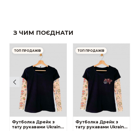
З ЧИМ ПОЄДНАТИ
ТОП ПРОДАЖІВ
ТОП ПРОДАЖІВ
Футболка Дрейк з
Футболка Дрейк з
тату рукавами Ukraine
тату рукавами Ukraine