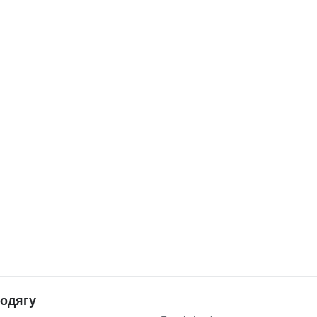
 одягу