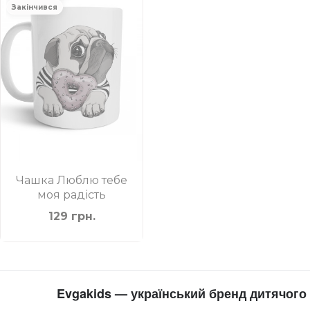
Закінчився
Чашка Люблю тебе
моя радість
129 грн.
Evgakids — український бренд дитячого