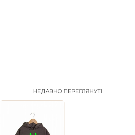
НЕДАВНО ПЕРЕГЛЯНУТI